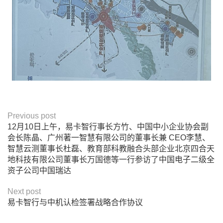
Previous post
12月10日上午，易卡智行事长方竹、中国中小企业协会副
会长陈晶、广州著一智慧有限公司的董事长兼 CEO李慧、
智慧云测董事长杜磊、教育部科教融合头部企业北京四合天
地科技有限公司董事长万国德等一行参访了中国电子二级全
资子公司中国瑞达
Next post
易卡智行与中机认检签署战略合作协议