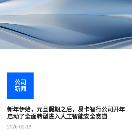
公司
新闻
新年伊始，元旦假期之后，易卡智行公司开年
启动了全面转型进入人工智能安全赛道
2026-01-13