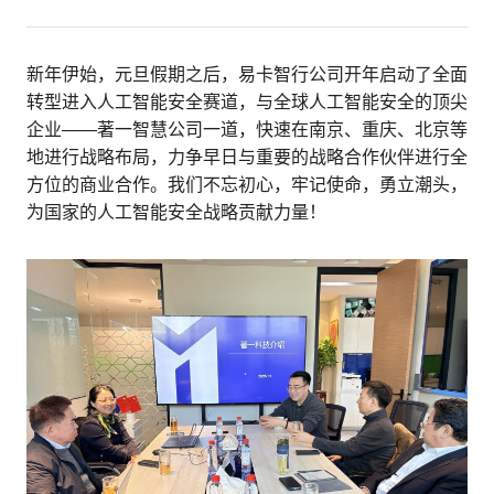
新年伊始，元旦假期之后，易卡智行公司开年启动了全面
转型进入人工智能安全赛道，与全球人工智能安全的顶尖
企业——著一智慧公司一道，快速在南京、重庆、北京等
地进行战略布局，力争早日与重要的战略合作伙伴进行全
方位的商业合作。我们不忘初心，牢记使命，勇立潮头，
为国家的人工智能安全战略贡献力量！