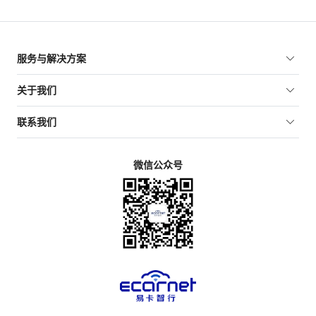
服务与解决方案
关于我们
联系我们
微信公众号