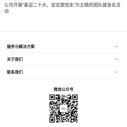
公司开展“喜迎二十大，坚定跟党走”为主题的团队健身走活
动
服务与解决方案
关于我们
联系我们
微信公众号