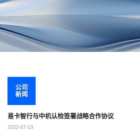
公司
新闻
易卡智行与中机认检签署战略合作协议
2022-07-13