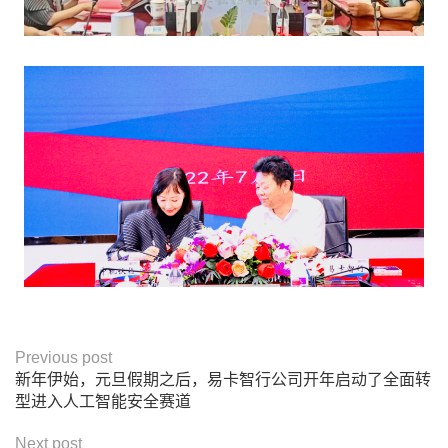
Previous post
新年伊始，元旦假期之后，易卡智行公司开年启动了全面转
型进入人工智能安全赛道
Next post