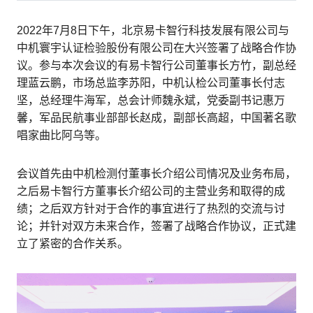
2022年7月8日下午，北京易卡智行科技发展有限公司与
中机寰宇认证检验股份有限公司在大兴签署了战略合作协
议。参与本次会议的有易卡智行公司董事长方竹，副总经
理蓝云鹏，市场总监李苏阳，中机认检公司董事长付志
坚，总经理牛海军，总会计师魏永斌，党委副书记惠万
馨，军品民航事业部部长赵成，副部长高超，中国著名歌
唱家曲比阿乌等。
会议首先由中机检测付董事长介绍公司情况及业务布局，
之后易卡智行方董事长介绍公司的主营业务和取得的成
绩；之后双方针对于合作的事宜进行了热烈的交流与讨
论；并针对双方未来合作，签署了战略合作协议，正式建
立了紧密的合作关系。