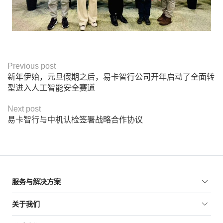
Previous post
新年伊始，元旦假期之后，易卡智行公司开年启动了全面转
型进入人工智能安全赛道
Next post
易卡智行与中机认检签署战略合作协议
服务与解决方案
关于我们