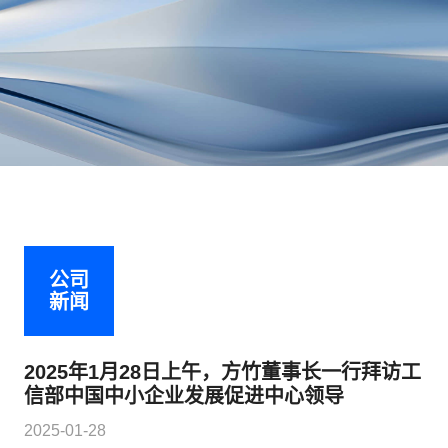
公司
新闻
2025年1月28日上午，方竹董事长一行拜访工
信部中国中小企业发展促进中心领导
2025-01-28