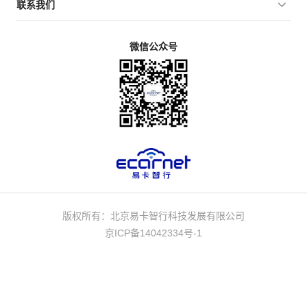
联系我们
微信公众号
版权所有：北京易卡智行科技发展有限公司
京ICP备14042334号-1