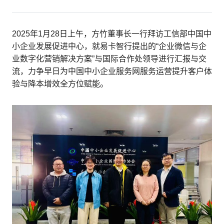
2025年1月28日上午，方竹董事长一行拜访工信部中国中
小企业发展促进中心，就易卡智行提出的“企业微信与企
业数字化营销解决方案”与国际合作处领导进行汇报与交
流，力争早日为中国中小企业服务网服务运营提升客户体
验与降本增效全方位赋能。