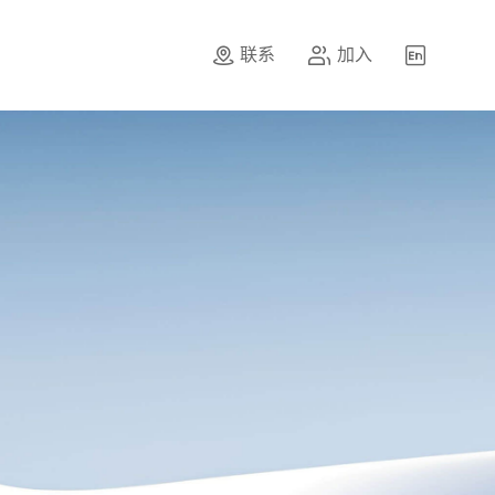
联系
加入