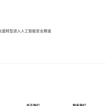
全面转型进入人工智能安全赛道
关于我们
联系我们