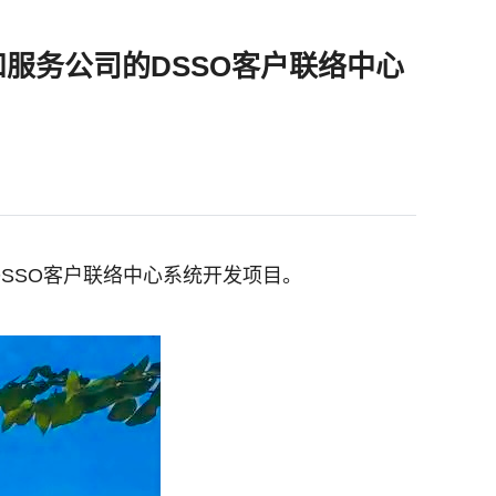
售和服务公司的DSSO客户联络中心
DSSO客户联络中心系统开发项目。