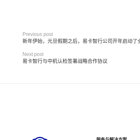
Previous post
新年伊始，元旦假期之后，易卡智行公司开年启动了
Next post
易卡智行与中机认检签署战略合作协议
服务与解决方案