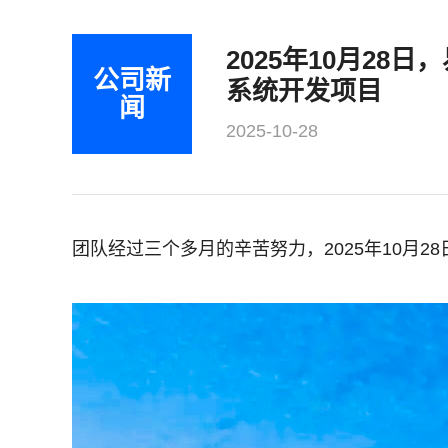
2025年10月2
公司新
系统开发项目
闻
2025-10-28
团队经过三个多月的辛苦努力，2025年10月