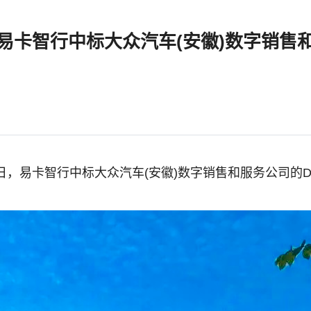
8日，易卡智行中标大众汽车(安徽)数字销
28日，易卡智行中标大众汽车(安徽)数字销售和服务公司的