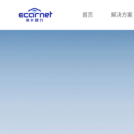
首页
解决方案